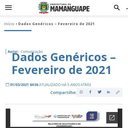
Início
Dados Genéricos – Fevereiro de 2021
Dados Genéricos –
Autor:
Comunicação
Fevereiro de 2021
01/03/2021 6H36
ATUALIZADO HÁ 5 ANOS ATRÁS
Compartilhe: