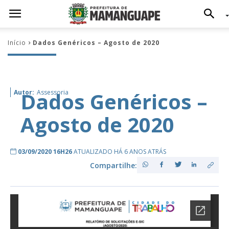
Início
Dados Genéricos – Agosto de 2020
Dados Genéricos –
Autor:
Assessoria
Agosto de 2020
03/09/2020 16H26
ATUALIZADO HÁ 6 ANOS ATRÁS
Compartilhe: