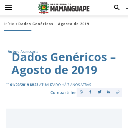
Início
Dados Genéricos – Agosto de 2019
Dados Genéricos –
Autor:
Assessoria
Agosto de 2019
01/09/2019 8H23
ATUALIZADO HÁ 7 ANOS ATRÁS
Compartilhe: