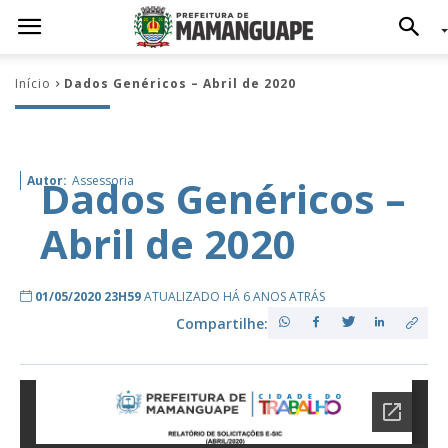
Início
Dados Genéricos – Abril de 2020
Dados Genéricos –
Autor:
Assessoria
Abril de 2020
01/05/2020 23H59
ATUALIZADO HÁ 6 ANOS ATRÁS
Compartilhe: