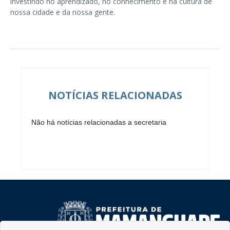
investindo no aprendizado, no conhecimento e na cultura de
nossa cidade e da nossa gente.
NOTÍCIAS RELACIONADAS
Não há notícias relacionadas a secretaria