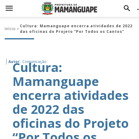
Cultura: Mamanguape encerra atividades de 2022
Início
das oficinas do Projeto “Por Todos os Cantos”
Cultura:
Autor:
Comunicação
Mamanguape
encerra atividades
de 2022 das
oficinas do Projeto
“Por Todos os