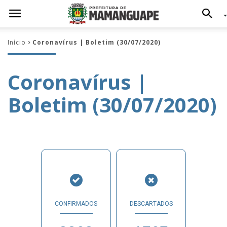
Início
Coronavírus | Boletim (30/07/2020)
Coronavírus |
Boletim (30/07/2020)
CONFIRMADOS
DESCARTADOS