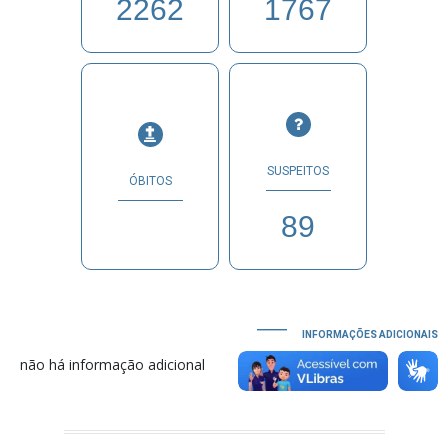
2262
1767
SUSPEITOS
ÓBITOS
89
INFORMAÇÕES ADICIONAIS
não há informação adicional