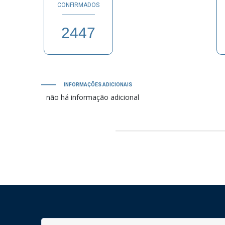
CONFIRMADOS
2447
PB
INFORMAÇÕES ADICIONAIS
não há informação adicional