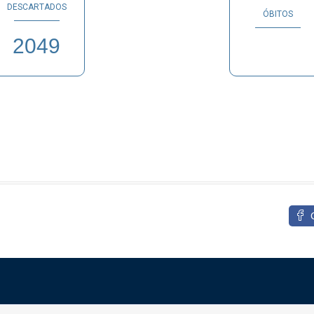
DESCARTADOS
ÓBITOS
2049