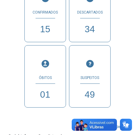
CONFIRMADOS
DESCARTADOS
15
34
ÓBITOS
SUSPEITOS
01
49
INFORMAÇÕES ADICIONAIS