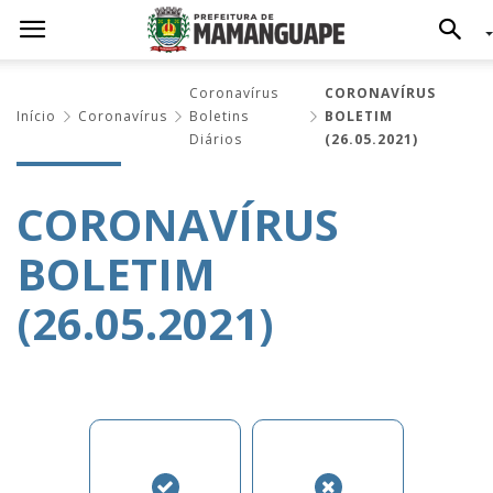
Coronavírus
CORONAVÍRUS
Início
Coronavírus
Boletins
BOLETIM
Diários
(26.05.2021)
CORONAVÍRUS
BOLETIM
(26.05.2021)