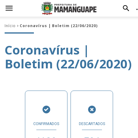
Início
Coronavírus | Boletim (22/06/2020)
Coronavírus |
Boletim (22/06/2020)
CONFIRMADOS
DESCARTADOS