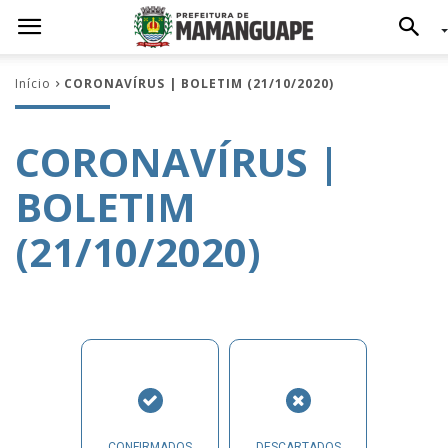
Início
CORONAVÍRUS | BOLETIM (21/10/2020)
CORONAVÍRUS |
BOLETIM
(21/10/2020)
CONFIRMADOS
DESCARTADOS