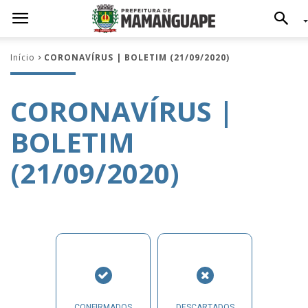
Início
CORONAVÍRUS | BOLETIM (21/09/2020)
CORONAVÍRUS |
BOLETIM
(21/09/2020)
CONFIRMADOS
DESCARTADOS