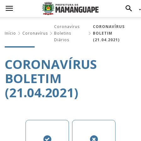
Coronavírus
CORONAVÍRUS
Início
Coronavírus
Boletins
BOLETIM
Diários
(21.04.2021)
CORONAVÍRUS
BOLETIM
(21.04.2021)