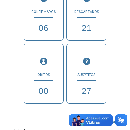
CONFIRMADOS
DESCARTADOS
06
21
ÓBITOS
SUSPEITOS
00
27
INFORMAÇÕES ADICIONAIS