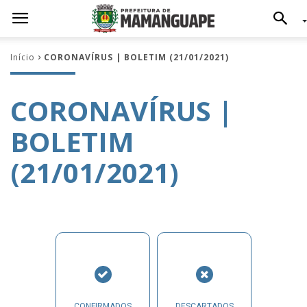
Início
CORONAVÍRUS | BOLETIM (21/01/2021)
CORONAVÍRUS |
BOLETIM
(21/01/2021)
CONFIRMADOS
DESCARTADOS