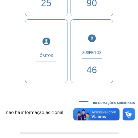
25
90
SUSPEITOS
ÓBITOS
46
INFORMAÇÕES ADICIONAIS
não há informação adicional