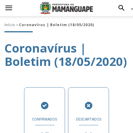
Início
Coronavírus | Boletim (18/05/2020)
Coronavírus |
Boletim (18/05/2020)
CONFIRMADOS
DESCARTADOS