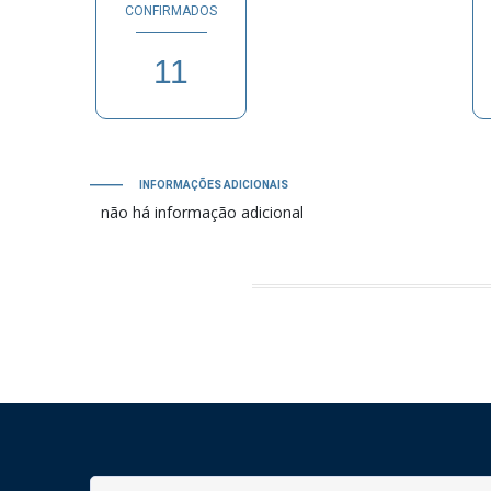
CONFIRMADOS
11
PB
INFORMAÇÕES ADICIONAIS
não há informação adicional