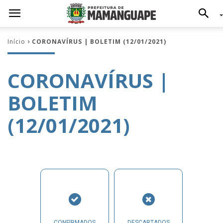
Início
CORONAVÍRUS | BOLETIM (12/01/2021)
CORONAVÍRUS |
BOLETIM
(12/01/2021)
CONFIRMADOS
DESCARTADOS