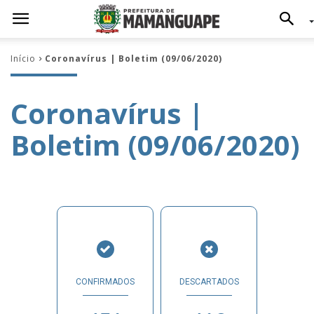
Início
Coronavírus | Boletim (09/06/2020)
Coronavírus |
Boletim (09/06/2020)
CONFIRMADOS
DESCARTADOS