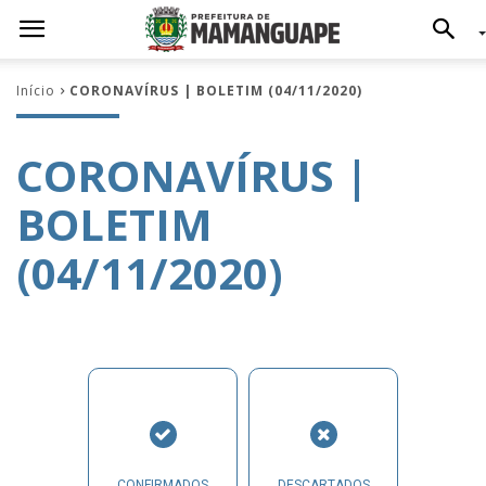
Início
CORONAVÍRUS | BOLETIM (04/11/2020)
CORONAVÍRUS |
BOLETIM
(04/11/2020)
CONFIRMADOS
DESCARTADOS