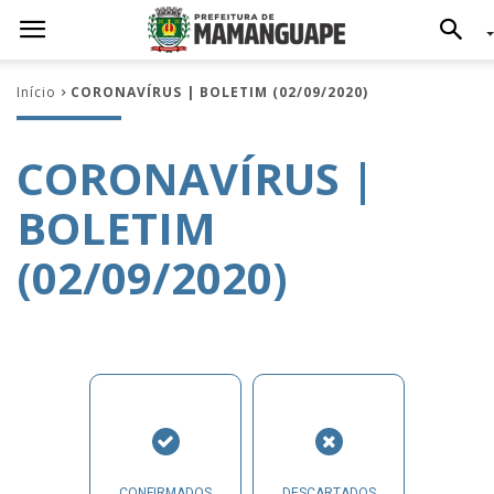
Início
CORONAVÍRUS | BOLETIM (02/09/2020)
CORONAVÍRUS |
BOLETIM
(02/09/2020)
CONFIRMADOS
DESCARTADOS