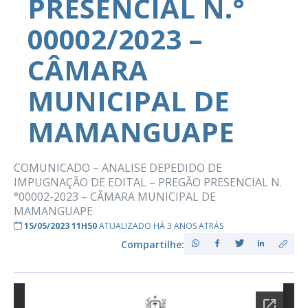
PRESENCIAL N.°
00002/2023 –
CÂMARA
MUNICIPAL DE
MAMANGUAPE
COMUNICADO – ANALISE DEPEDIDO DE
IMPUGNAÇÃO DE EDITAL – PREGÃO PRESENCIAL N.
°00002-2023 – CÂMARA MUNICIPAL DE
MAMANGUAPE
15/05/2023 11H50
ATUALIZADO HÁ 3 ANOS ATRÁS
Compartilhe: