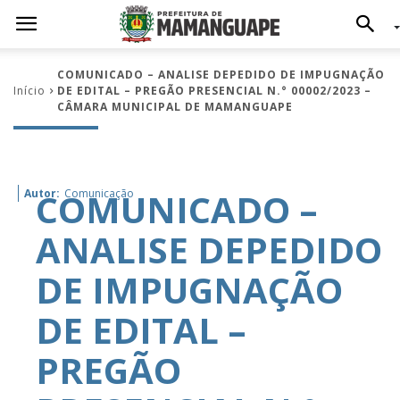
COMUNICADO – ANALISE DEPEDIDO DE IMPUGNAÇÃO
Início
DE EDITAL – PREGÃO PRESENCIAL N.° 00002/2023 –
CÂMARA MUNICIPAL DE MAMANGUAPE
COMUNICADO –
Autor:
Comunicação
ANALISE DEPEDIDO
DE IMPUGNAÇÃO
DE EDITAL –
PREGÃO