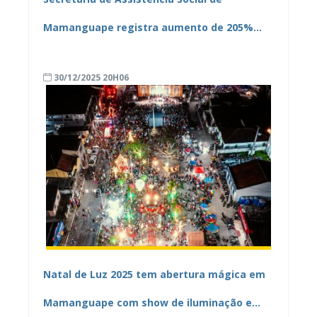
Mamanguape registra aumento de 205%
nos atendimentos do CREAS em 2025
30/12/2025 20H06
Natal de Luz 2025 tem abertura mágica em
Mamanguape com show de iluminação e