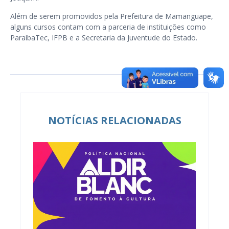
Além de serem promovidos pela Prefeitura de Mamanguape,
alguns cursos contam com a parceria de instituições como
ParaíbaTec, IFPB e a Secretaria da Juventude do Estado.
NOTÍCIAS RELACIONADAS