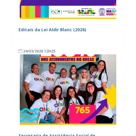
Editais da Lei Aldir Blanc (2026)
24/03/2026 12H25
Secretaria de Assistência Social de