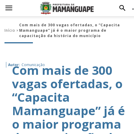
Com mais de 300 vagas ofertadas, o “Capacita
Início
Mamanguape” já é o maior programa de
capacitação da história do município
Com mais de 300
Autor:
Comunicação
vagas ofertadas, o
“Capacita
Mamanguape” já é
o maior programa