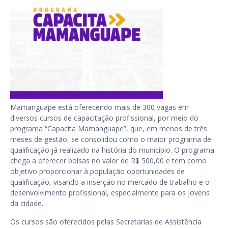
Mamanguape está oferecendo mais de 300 vagas em
diversos cursos de capacitação profissional, por meio do
programa “Capacita Mamanguape”, que, em menos de três
meses de gestão, se consolidou como o maior programa de
qualificação já realizado na história do município. O programa
chega a oferecer bolsas no valor de R$ 500,00 e tem como
objetivo proporcionar à população oportunidades de
qualificação, visando a inserção no mercado de trabalho e o
desenvolvimento profissional, especialmente para os jovens
da cidade.
Os cursos são oferecidos pelas Secretarias de Assistência