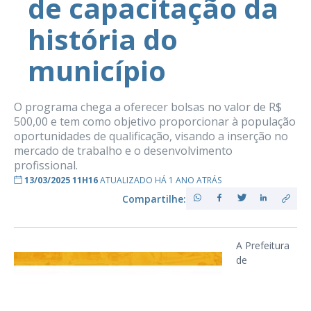
de capacitação da
história do
município
O programa chega a oferecer bolsas no valor de R$
500,00 e tem como objetivo proporcionar à população
oportunidades de qualificação, visando a inserção no
mercado de trabalho e o desenvolvimento
profissional.
13/03/2025 11H16
ATUALIZADO HÁ 1 ANO ATRÁS
Compartilhe:
A Prefeitura
de