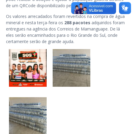
de um QRCode disponibilizado pela organização.
Os valores arrecadados foram revertidos na compra de água
mineral e nesta terça-feira os
288 pacotes
adquiridos foram
entregues na agência dos Correios de Mamanguape. De lá
eles serão encaminhados para o Rio Grande do Sul, onde
certamente serão de grande ajuda.