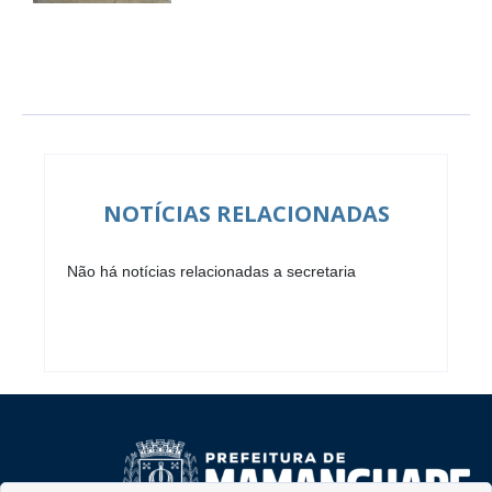
NOTÍCIAS RELACIONADAS
Não há notícias relacionadas a secretaria