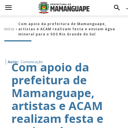
Com apoio da prefeitura de Mamanguape,
Início
artistas e ACAM realizam festa e enviam água
mineral para o SOS Rio Grande do Sul
Com apoio da
Autor:
Comunicação
prefeitura de
Mamanguape,
artistas e ACAM
realizam festa e