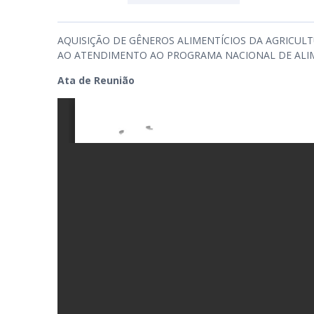
AQUISIÇÃO DE GÊNEROS ALIMENTÍCIOS DA AGRICUL
PB
AO ATENDIMENTO AO PROGRAMA NACIONAL DE ALI
Ata de Reunião