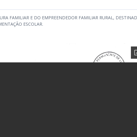
TURA FAMILIAR E DO EMPREENDEDOR FAMILIAR RURAL, DESTINA
MENTAÇÃO ESCOLAR.