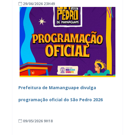
29/06/2026 23H49
Prefeitura de Mamanguape divulga
programação oficial do São Pedro 2026
09/05/2026 9H18