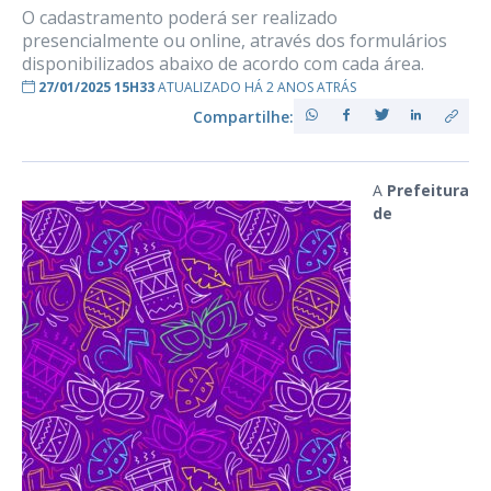
O cadastramento poderá ser realizado
presencialmente ou online, através dos formulários
disponibilizados abaixo de acordo com cada área.
27/01/2025 15H33
ATUALIZADO HÁ 2 ANOS ATRÁS
Compartilhe:
A
Prefeitura
de