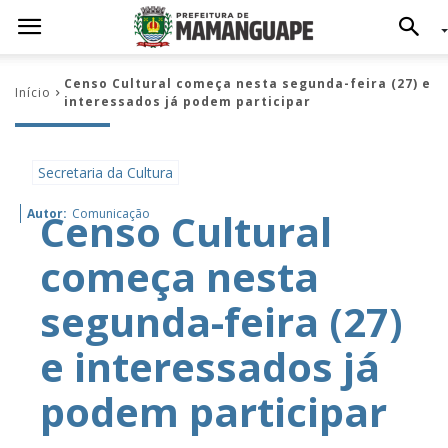
Censo Cultural começa nesta segunda-feira (27) e
Início
interessados já podem participar
Secretaria da Cultura
Censo Cultural
Autor:
Comunicação
começa nesta
segunda-feira (27)
e interessados já
podem participar