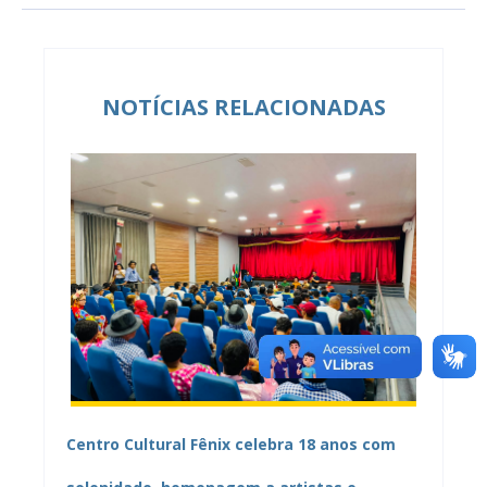
NOTÍCIAS RELACIONADAS
Centro Cultural Fênix celebra 18 anos com