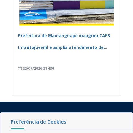
Prefeitura de Mamanguape inaugura CAPS
Infantojuvenil e amplia atendimento de
saúde mental no município
22/07/2026 21H30
Preferência de Cookies