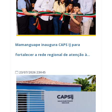
Mamanguape inaugura CAPS IJ para
fortalecer a rede regional de atenção à
saúde mental
23/07/2026 23H45