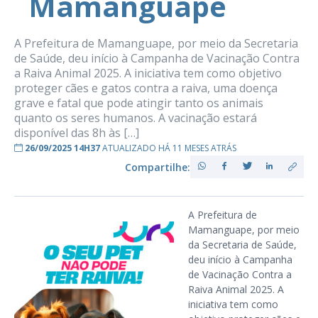
Mamanguape
A Prefeitura de Mamanguape, por meio da Secretaria
de Saúde, deu início à Campanha de Vacinação Contra
a Raiva Animal 2025. A iniciativa tem como objetivo
proteger cães e gatos contra a raiva, uma doença
grave e fatal que pode atingir tanto os animais
quanto os seres humanos. A vacinação estará
disponível das 8h às […]
26/09/2025 14H37
ATUALIZADO HÁ 11 MESES ATRÁS
Compartilhe:
A Prefeitura de
Mamanguape, por meio
da Secretaria de Saúde,
deu início à Campanha
de Vacinação Contra a
Raiva Animal 2025. A
iniciativa tem como