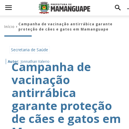
Campanha de vacinação antirrábica garante
Início
proteção de cães e gatos em Mamanguape
Secretaria de Saúde
Campanha de
Autor:
Jonnathan Valerio
vacinação
antirrábica
garante proteção
de cães e gatos em