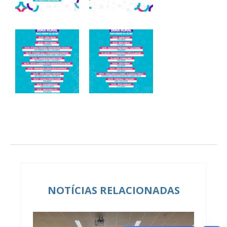
NOTÍCIAS RELACIONADAS