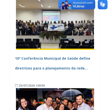
10ª Conferência Municipal de Saúde define
diretrizes para o planejamento da rede
pública de Mamanguape
25/07/2026 10H59