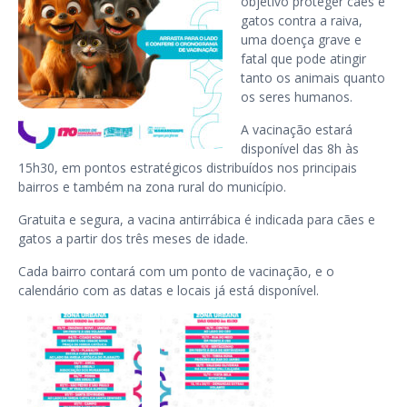
objetivo proteger cães e
gatos contra a raiva,
uma doença grave e
fatal que pode atingir
tanto os animais quanto
os seres humanos.
A vacinação estará
disponível das 8h às
15h30, em pontos estratégicos distribuídos nos principais
bairros e também na zona rural do município.
Gratuita e segura, a vacina antirrábica é indicada para cães e
gatos a partir dos três meses de idade.
Cada bairro contará com um ponto de vacinação, e o
calendário com as datas e locais já está disponível.