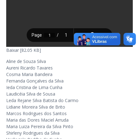
Baixar [82.05 KB]
Aline de Souza Silva
Aureni Ricardo Tavares
Cosma Maria Bandeira
Fernanda Gonçalves da Silva
Ieda Cristina de Lima Cunha
Laudicéia Silva de Sousa
Leda Rejane Silva Batista do Carmo
Lidiane Moreira Silva de Brito
Marcos Rodrigues dos Santos
Maria das Dores Maciel Arruda
Maria Luiza Pereira da Silva Pinto
Shirleny Rodrigues da Silva