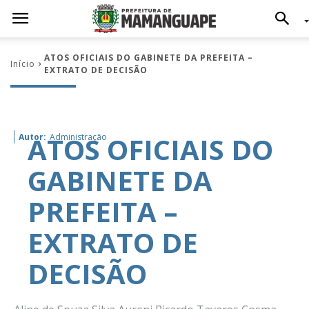
ATOS OFICIAIS DO GABINETE DA PREFEITA –
Início
EXTRATO DE DECISÃO
ATOS OFICIAIS DO
Autor:
Administração
GABINETE DA
PREFEITA –
EXTRATO DE
DECISÃO