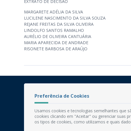
EXTRATO DE DECISÃO
MARGARETE ADÉLIA DA SILVA
LUCILENE NASCIMENTO DA SILVA SOUZA
REJANE FREITAS DA SILVA OLIVEIRA
LINDOLFO SANTOS RAMALHO
AURÉLIO DE OLIVEIRA CANTUÁRIA
MARIA APARECIDA DE ANDRADE
RISONETE BARBOSA DE ARAÚJO
Preferência de Cookies
Usamos cookies e tecnologias semelhantes que sã
cookies clicando em "Aceitar" ou gerenciar suas 
os tipos de cookies, como utilizamos e quais dado