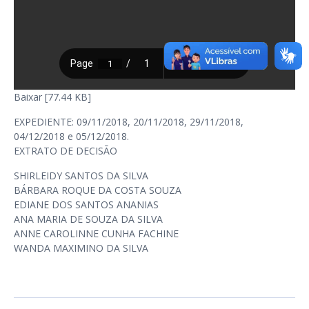
Baixar [77.44 KB]
EXPEDIENTE: 09/11/2018, 20/11/2018, 29/11/2018,
04/12/2018 e 05/12/2018.
EXTRATO DE DECISÃO
SHIRLEIDY SANTOS DA SILVA
BÁRBARA ROQUE DA COSTA SOUZA
EDIANE DOS SANTOS ANANIAS
ANA MARIA DE SOUZA DA SILVA
ANNE CAROLINNE CUNHA FACHINE
WANDA MAXIMINO DA SILVA