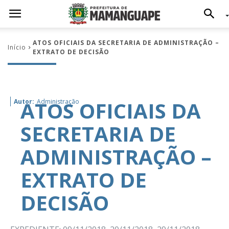
ATOS OFICIAIS DA SECRETARIA DE ADMINISTRAÇÃO –
Início
EXTRATO DE DECISÃO
ATOS OFICIAIS DA
Autor:
Administração
SECRETARIA DE
ADMINISTRAÇÃO –
EXTRATO DE
DECISÃO