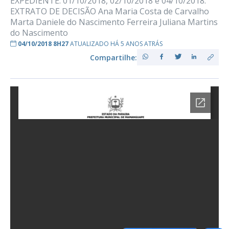
EXPEDIENTE: 01/10/2018, 02/10/2018 e 04/10/2018.
EXTRATO DE DECISÃO Ana Maria Costa de Carvalho
Marta Daniele do Nascimento Ferreira Juliana Martins
do Nascimento
04/10/2018 8H27
ATUALIZADO HÁ 5 ANOS ATRÁS
Compartilhe: