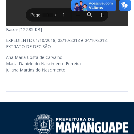
Baixar [122.85 KB]
EXPEDIENTE: 01/10/2018, 02/10/2018 e 04/10/2018.
EXTRATO DE DECISÃO
Ana Maria Costa de Carvalho
Marta Daniele do Nascimento Ferreira
Juliana Martins do Nascimento