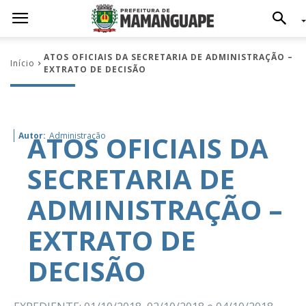
ATOS OFICIAIS DA SECRETARIA DE ADMINISTRAÇÃO –
Início
EXTRATO DE DECISÃO
ATOS OFICIAIS DA
Autor:
Administração
SECRETARIA DE
ADMINISTRAÇÃO –
EXTRATO DE
DECISÃO