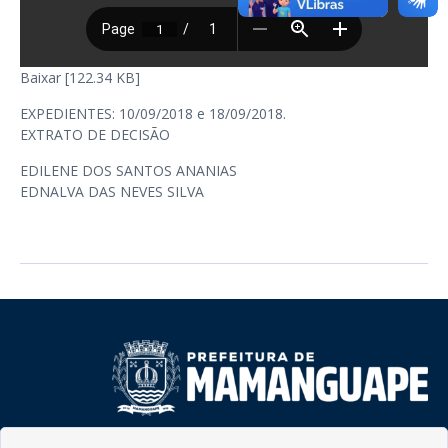
Baixar [122.34 KB]
EXPEDIENTES: 10/09/2018 e 18/09/2018.
EXTRATO DE DECISÃO
EDILENE DOS SANTOS ANANIAS
EDNALVA DAS NEVES SILVA
Rua do Imperador, 78, Centro