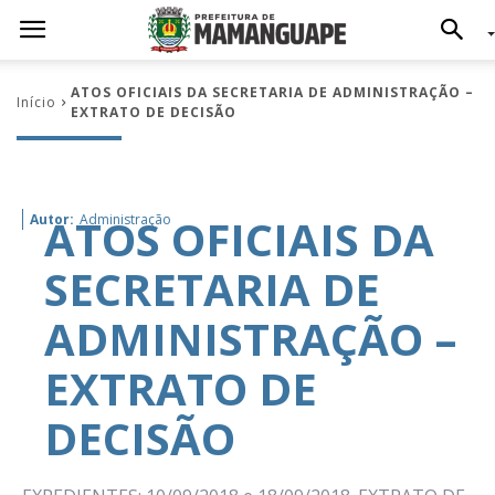
ATOS OFICIAIS DA SECRETARIA DE ADMINISTRAÇÃO –
Início
EXTRATO DE DECISÃO
ATOS OFICIAIS DA
Autor:
Administração
SECRETARIA DE
ADMINISTRAÇÃO –
EXTRATO DE
DECISÃO