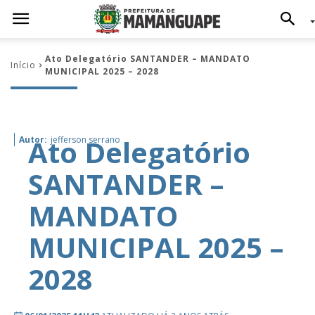
Ato Delegatório SANTANDER – MANDATO
Início
MUNICIPAL 2025 – 2028
Ato Delegatório
Autor:
jefferson serrano
SANTANDER –
MANDATO
MUNICIPAL 2025 –
2028