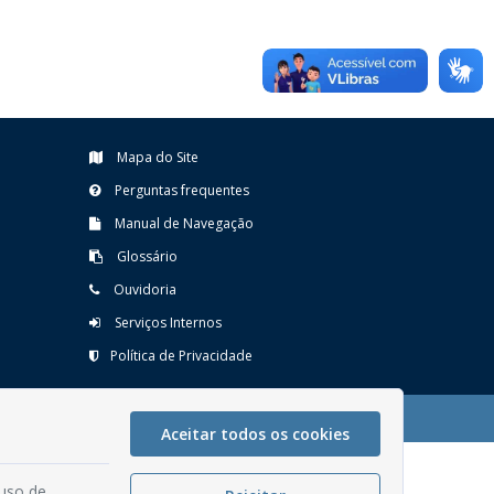
Mapa do Site
Perguntas frequentes
Manual de Navegação
Glossário
Ouvidoria
Serviços Internos
Política de Privacidade
Aceitar todos os cookies
 uso de