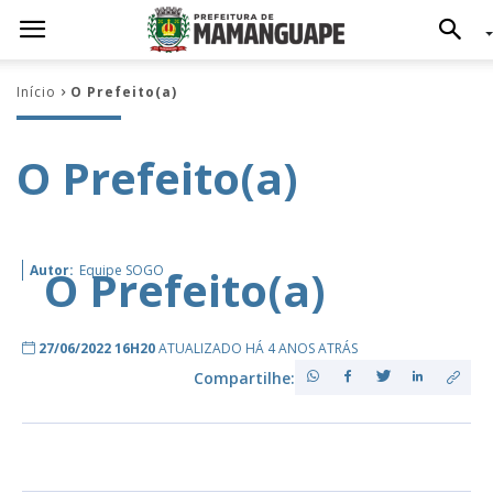
Início
O Prefeito(a)
O Prefeito(a)
O Prefeito(a)
Autor:
Equipe SOGO
27/06/2022 16H20
ATUALIZADO HÁ 4 ANOS ATRÁS
Compartilhe: