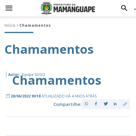
Início
Chamamentos
Chamamentos
Chamamentos
Autor:
Equipe SOGO
28/06/2022 9H18
ATUALIZADO HÁ 4 ANOS ATRÁS
Compartilhe: