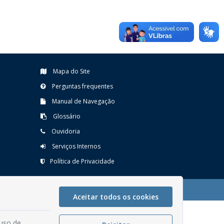
Mapa do Site
Perguntas frequentes
Manual de Navegação
Glossário
Ouvidoria
Serviços Internos
Política de Privacidade
Aceitar todos os cookies
 uso de