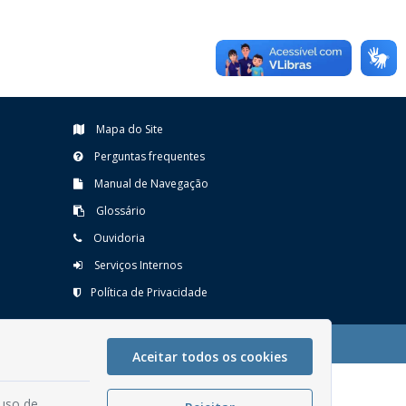
Mapa do Site
Perguntas frequentes
Manual de Navegação
Glossário
Ouvidoria
Serviços Internos
Política de Privacidade
Aceitar todos os cookies
 uso de