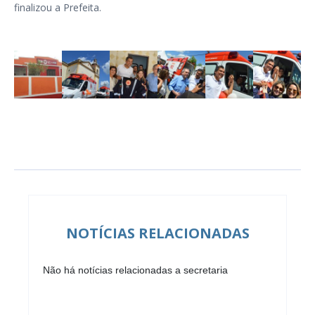
finalizou a Prefeita.
NOTÍCIAS RELACIONADAS
Não há notícias relacionadas a secretaria