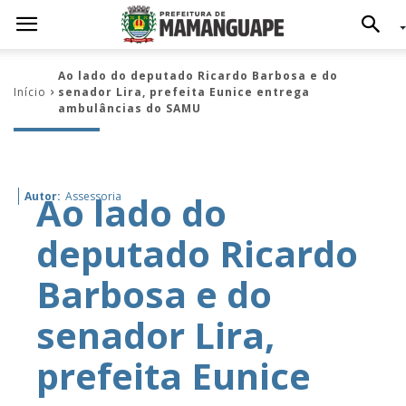
Ao lado do deputado Ricardo Barbosa e do
Início
senador Lira, prefeita Eunice entrega
ambulâncias do SAMU
Ao lado do
Autor:
Assessoria
deputado Ricardo
Barbosa e do
senador Lira,
prefeita Eunice