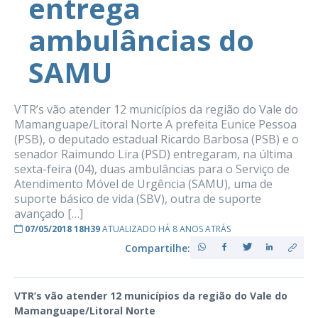
entrega
ambulâncias do
SAMU
VTR’s vão atender 12 municípios da região do Vale do
Mamanguape/Litoral Norte A prefeita Eunice Pessoa
(PSB), o deputado estadual Ricardo Barbosa (PSB) e o
senador Raimundo Lira (PSD) entregaram, na última
sexta-feira (04), duas ambulâncias para o Serviço de
Atendimento Móvel de Urgência (SAMU), uma de
suporte básico de vida (SBV), outra de suporte
avançado […]
07/05/2018 18H39
ATUALIZADO HÁ 8 ANOS ATRÁS
Compartilhe:
VTR’s vão atender 12 municípios da região do Vale do
Mamanguape/Litoral Norte