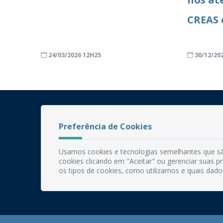
CREAS 
24/03/2026 12H25
30/12/20
Preferência de Cookies
Usamos cookies e tecnologias semelhantes que sã
cookies clicando em "Aceitar" ou gerenciar suas 
os tipos de cookies, como utilizamos e quais dado