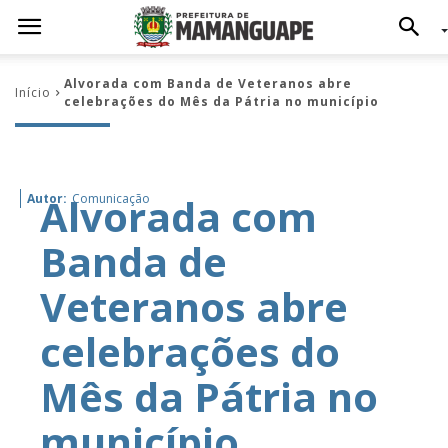
Alvorada com Banda de Veteranos abre
Início
celebrações do Mês da Pátria no município
Alvorada com
Autor:
Comunicação
Banda de
Veteranos abre
celebrações do
Mês da Pátria no
município