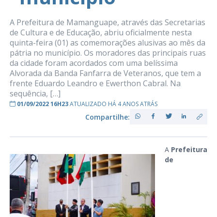
A Prefeitura de Mamanguape, através das Secretarias
de Cultura e de Educação, abriu oficialmente nesta
quinta-feira (01) as comemorações alusivas ao mês da
pátria no município. Os moradores das principais ruas
da cidade foram acordados com uma belíssima
Alvorada da Banda Fanfarra de Veteranos, que tem a
frente Eduardo Leandro e Ewerthon Cabral. Na
sequência, […]
01/09/2022 16H23
ATUALIZADO HÁ 4 ANOS ATRÁS
Compartilhe:
A
Prefeitura
de