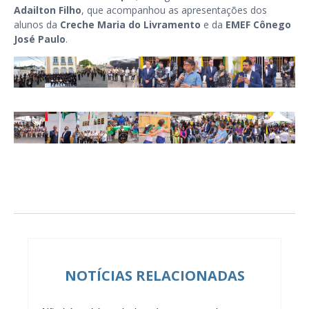
Adailton Filho
, que acompanhou as apresentações dos
alunos da
Creche Maria do Livramento
e da
EMEF Cônego
José Paulo
.
NOTÍCIAS RELACIONADAS