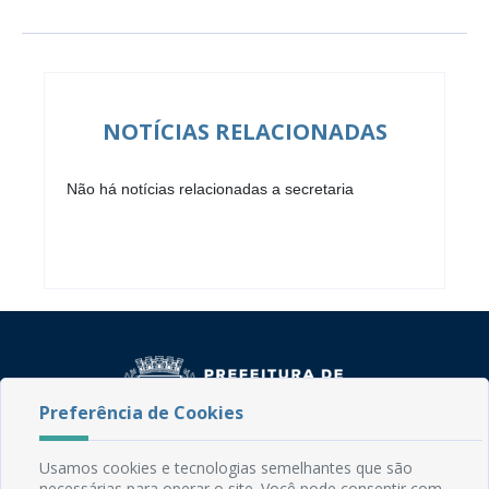
NOTÍCIAS RELACIONADAS
Não há notícias relacionadas a secretaria
Preferência de Cookies
Usamos cookies e tecnologias semelhantes que são
Rua do Imperador, 78, Centro
necessárias para operar o site. Você pode consentir com