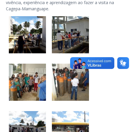
vivência, experiência e aprendizagem ao fazer a visita na
Cagepa-Mamanguape.