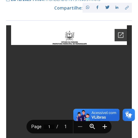
Compartilhe: