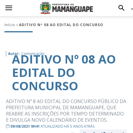
Início
ADITIVO Nº 08 AO EDITAL DO CONCURSO
ADITIVO Nº 08 AO
Autor:
Comunicação
EDITAL DO
CONCURSO
ADITIVO Nº 8 AO EDITAL DO CONCURSO PÚBLICO DA
PREFEITURA MUNICIPAL DE MAMANGUAPE, QUE
REABRE AS INSCRIÇÕES POR TEMPO DETERMINADO
E DIVULGA NOVO CALENDÁRIO DE EVENTOS.
09/08/2021 9H41
ATUALIZADO HÁ 5 ANOS ATRÁS