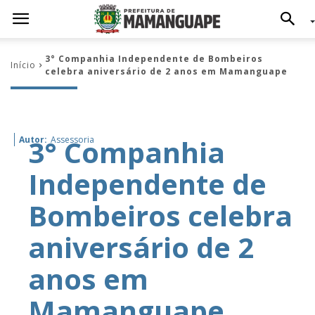
3° Companhia Independente de Bombeiros
Início
celebra aniversário de 2 anos em Mamanguape
3° Companhia
Autor:
Assessoria
Independente de
Bombeiros celebra
aniversário de 2
anos em
Mamanguape