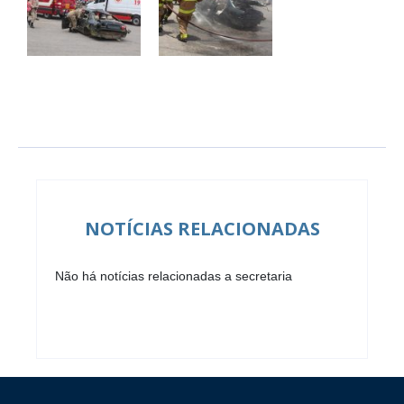
NOTÍCIAS RELACIONADAS
Não há notícias relacionadas a secretaria