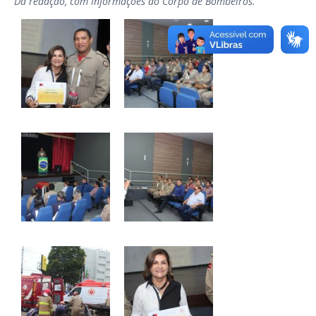
Da redação, com Informações do Corpo de Bombeiros.