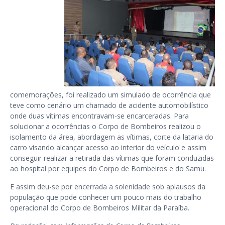
comemorações, foi realizado um simulado de ocorrência que
teve como cenário um chamado de acidente automobilístico
onde duas vítimas encontravam-se encarceradas. Para
solucionar a ocorrências o Corpo de Bombeiros realizou o
isolamento da área, abordagem as vítimas, corte da lataria do
carro visando alcançar acesso ao interior do veículo e assim
conseguir realizar a retirada das vítimas que foram conduzidas
ao hospital por equipes do Corpo de Bombeiros e do Samu.
E assim deu-se por encerrada a solenidade sob aplausos da
população que pode conhecer um pouco mais do trabalho
operacional do Corpo de Bombeiros Militar da Paraíba.