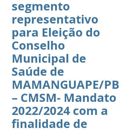
segmento
representativo
para Eleição do
Conselho
Municipal de
Saúde de
MAMANGUAPE/PB
– CMSM- Mandato
2022/2024 com a
finalidade de