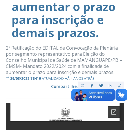
aumentar o prazo
para inscrição e
demais prazos.
2ª Retificação do EDITAL de Convocação da Plenária
por segmento representativo para Eleição do
Conselho Municipal de Saúde de MAMANGUAPE/PB –
CMSM- Mandato 2022/2024 com a finalidade de
aumentar o prazo para inscrição e demais prazos.
29/03/2022 11H19
ATUALIZADO HÁ 4 ANOS ATRÁS
Compartilhe: