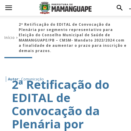
2ª Retificação do EDITAL de Convocação da
Plenária por segmento representativo para
Eleição do Conselho Municipal de Saúde de
Início
MAMANGUAPE/PB – CMSM- Mandato 2022/2024 com
a finalidade de aumentar o prazo para inscrição e
demais prazos.
2ª Retificação do
Autor:
Comunicação
EDITAL de
Convocação da
Plenária por