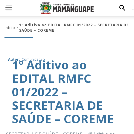
1º Aditivo ao EDITAL RMFC 01/2022 – SECRETARIA DE
Início
SAÚDE – COREME
1º Aditivo ao
Autor:
Comunicação
EDITAL RMFC
01/2022 –
SECRETARIA DE
SAÚDE – COREME