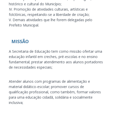
histórico e cultural do Município;
IV. Promoção de atividades culturais, artísticas e
folclóricas, respeitando-se a liberdade de criação;
V. Demais atividades que lhe forem delegadas pelo
Prefeito Municipal.
MISSÃO
A Secretaria de Educação tem como missão ofertar uma
educação infantil em creches, pré-escolas e no ensino
fundamental; prestar atendimento aos alunos portadores
de necessidades especiais;
Atender alunos com programas de alimentação e
material didático-escolar; promover cursos de
qualificação profissional, como também, formar valores
para uma educação cidadã, solidária e socialmente
inclusiva;