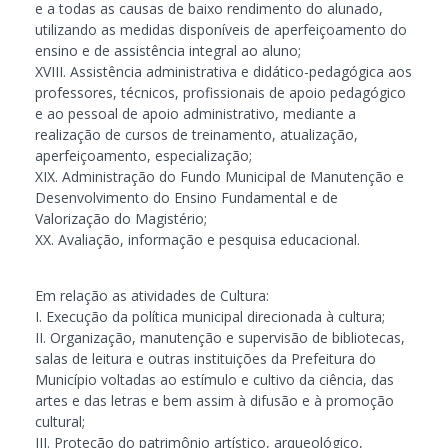
e a todas as causas de baixo rendimento do alunado,
utilizando as medidas disponíveis de aperfeiçoamento do
ensino e de assistência integral ao aluno;
XVIII. Assistência administrativa e didático-pedagógica aos
professores, técnicos, profissionais de apoio pedagógico
e ao pessoal de apoio administrativo, mediante a
realização de cursos de treinamento, atualização,
aperfeiçoamento, especialização;
XIX. Administração do Fundo Municipal de Manutenção e
Desenvolvimento do Ensino Fundamental e de
Valorização do Magistério;
XX. Avaliação, informação e pesquisa educacional.
Em relação as atividades de Cultura:
I. Execução da política municipal direcionada à cultura;
II. Organização, manutenção e supervisão de bibliotecas,
salas de leitura e outras instituições da Prefeitura do
Município voltadas ao estímulo e cultivo da ciência, das
artes e das letras e bem assim à difusão e à promoção
cultural;
III. Proteção do patrimônio artístico, arqueológico,