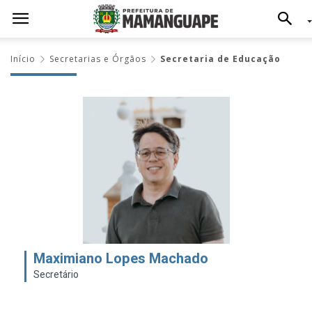
Início
Secretarias e Órgãos
Secretaria de Educação
Maximiano Lopes Machado
Secretário