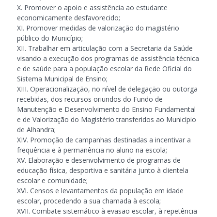
X. Promover o apoio e assistência ao estudante
economicamente desfavorecido;
XI. Promover medidas de valorização do magistério
público do Município;
XII. Trabalhar em articulação com a Secretaria da Saúde
visando a execução dos programas de assistência técnica
e de saúde para a população escolar da Rede Oficial do
Sistema Municipal de Ensino;
XIII. Operacionalização, no nível de delegação ou outorga
recebidas, dos recursos oriundos do Fundo de
Manutenção e Desenvolvimento do Ensino Fundamental
e de Valorização do Magistério transferidos ao Município
de Alhandra;
XIV. Promoção de campanhas destinadas a incentivar a
frequência e à permanência no aluno na escola;
XV. Elaboração e desenvolvimento de programas de
educação física, desportiva e sanitária junto à clientela
escolar e comunidade;
XVI. Censos e levantamentos da população em idade
escolar, procedendo a sua chamada à escola;
XVII. Combate sistemático à evasão escolar, à repetência