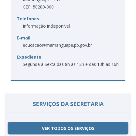
CEP: 58280-000
Telefones
Informação indisponível
E-mail
educacao@mamanguape.pb.gov.br
Expediente
Segunda à Sexta das 8h às 12h e das 13h as 16h
SERVIÇOS DA SECRETARIA
VER TODOS OS SERVIÇOS