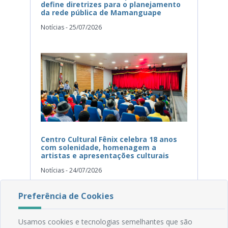
define diretrizes para o planejamento
da rede pública de Mamanguape
Notícias - 25/07/2026
Centro Cultural Fênix celebra 18 anos
com solenidade, homenagem a
artistas e apresentações culturais
Notícias - 24/07/2026
Preferência de Cookies
Usamos cookies e tecnologias semelhantes que são