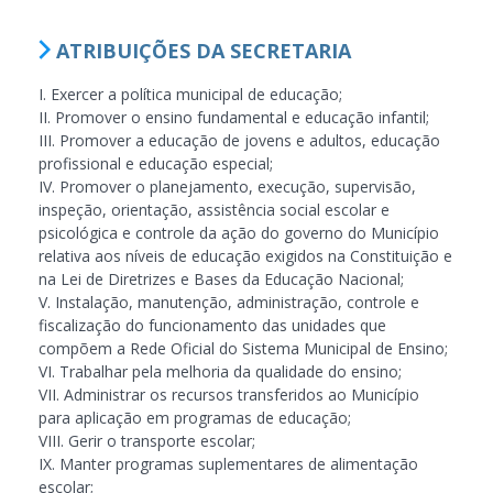
ATRIBUIÇÕES DA SECRETARIA
I. Exercer a política municipal de educação;
II. Promover o ensino fundamental e educação infantil;
III. Promover a educação de jovens e adultos, educação
profissional e educação especial;
IV. Promover o planejamento, execução, supervisão,
inspeção, orientação, assistência social escolar e
psicológica e controle da ação do governo do Município
relativa aos níveis de educação exigidos na Constituição e
na Lei de Diretrizes e Bases da Educação Nacional;
V. Instalação, manutenção, administração, controle e
fiscalização do funcionamento das unidades que
compõem a Rede Oficial do Sistema Municipal de Ensino;
VI. Trabalhar pela melhoria da qualidade do ensino;
VII. Administrar os recursos transferidos ao Município
para aplicação em programas de educação;
VIII. Gerir o transporte escolar;
IX. Manter programas suplementares de alimentação
escolar;