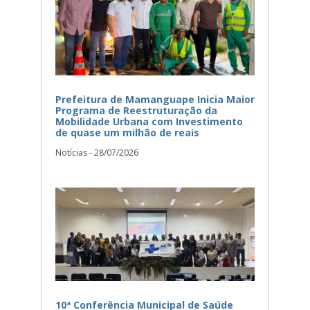
Prefeitura de Mamanguape Inicia Maior
Programa de Reestruturação da
Mobilidade Urbana com Investimento
de quase um milhão de reais
Notícias - 28/07/2026
10ª Conferência Municipal de Saúde