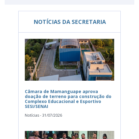
NOTÍCIAS DA SECRETARIA
Câmara de Mamanguape aprova
doação de terreno para construção do
Complexo Educacional e Esportivo
SESI/SENAI
Notícias - 31/07/2026