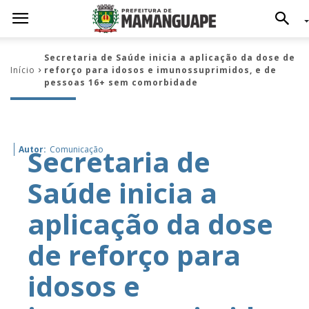
Secretaria de Saúde inicia a aplicação da dose de
Início
reforço para idosos e imunossuprimidos, e de
pessoas 16+ sem comorbidade
Secretaria de
Autor:
Comunicação
Saúde inicia a
aplicação da dose
de reforço para
idosos e