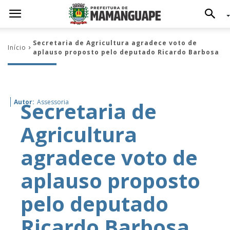
Secretaria de Agricultura agradece voto de
Início
aplauso proposto pelo deputado Ricardo Barbosa
Secretaria de
Autor:
Assessoria
Agricultura
agradece voto de
aplauso proposto
pelo deputado
Ricardo Barbosa