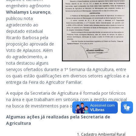
engenheiro agrônomo
Whalamys Lourenço
,
publicou nota
agradecendo ao
deputado estadual
Ricardo Barbosa pela
proposição aprovada de
Voto de Aplausos. Além
do agradecimento, a
nota destacou alguns
serviços ofertados durante a 1ª Semana da Agricultura, entre
os quais estão qualificações em diversos setores agrícolas e a
entrega da Feira do Agricultor Familiar.
A equipe da Secretaria de Agricultura é formada por técnicos
na área e que trabalham em sintonia com a gestão municipal
na busca de investimentos para o setor.
Algumas ações já realizadas pela Secretaria de
Agricultura
Cadastro Ambiental Rural