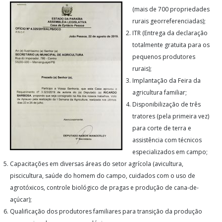
(mais de 700 propriedades
rurais georreferenciadas);
ITR (Entrega da declaração
totalmente gratuita para os
pequenos produtores
rurais);
Implantação da Feira da
agricultura familiar;
Disponibilização de três
tratores (pela primeira vez)
para corte de terra e
assistência com técnicos
especializados em campo;
Capacitações em diversas áreas do setor agrícola (avicultura,
piscicultura, saúde do homem do campo, cuidados com o uso de
agrotóxicos, controle biológico de pragas e produção de cana-de-
açúcar);
Qualificação dos produtores familiares para transição da produção