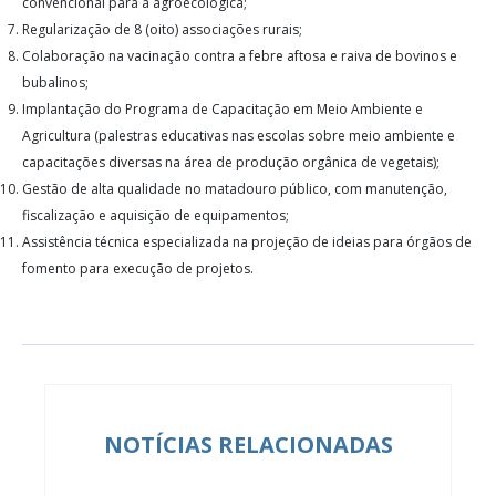
convencional para a agroecológica;
Regularização de 8 (oito) associações rurais;
Colaboração na vacinação contra a febre aftosa e raiva de bovinos e
bubalinos;
Implantação do Programa de Capacitação em Meio Ambiente e
Agricultura (palestras educativas nas escolas sobre meio ambiente e
capacitações diversas na área de produção orgânica de vegetais);
Gestão de alta qualidade no matadouro público, com manutenção,
fiscalização e aquisição de equipamentos;
Assistência técnica especializada na projeção de ideias para órgãos de
fomento para execução de projetos.
NOTÍCIAS RELACIONADAS