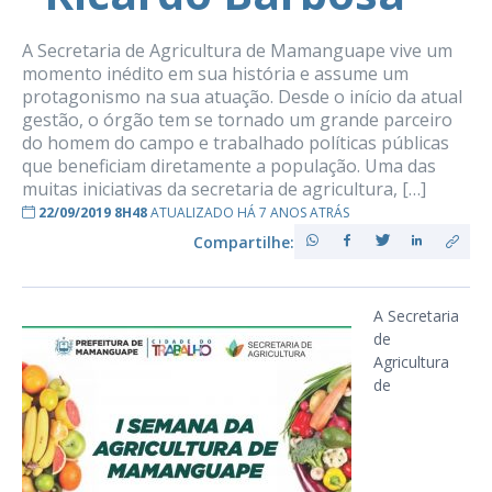
A Secretaria de Agricultura de Mamanguape vive um
momento inédito em sua história e assume um
protagonismo na sua atuação. Desde o início da atual
gestão, o órgão tem se tornado um grande parceiro
do homem do campo e trabalhado políticas públicas
que beneficiam diretamente a população. Uma das
muitas iniciativas da secretaria de agricultura, […]
22/09/2019 8H48
ATUALIZADO HÁ 7 ANOS ATRÁS
Compartilhe:
A Secretaria
de
Agricultura
de