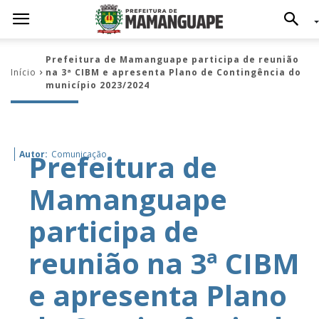
Prefeitura de Mamanguape participa de reunião
Início
na 3ª CIBM e apresenta Plano de Contingência do
município 2023/2024
Prefeitura de
Autor:
Comunicação
Mamanguape
participa de
reunião na 3ª CIBM
e apresenta Plano