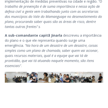
implementação de medidas preventivas na cidade e região.
“O
trabalho de prevenção é de suma importância e nessa ação de
defesa civil a gente vem trabalhando junto com as secretarias
dos municípios do Vale do Mamanguape no desenvolvimento do
plano, procurando saber quais são as áreas de risco, dentre
tantas outras frentes”
.
s
A sub-comandante capitã Jinarla
descreveu a importância
do plano e o que ele representa quando surge uma
emergência.
“Na hora de um desastre de um desastre, coisas
simples como um plano de chamada, saber quem vai acionar,
quais recursos materiais, qual é a equipe que vai tá de
prontidão, que vai tá atuando naquele momento, são itens
essenciais”
.