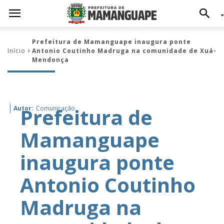
Prefeitura de Mamanguape inaugura ponte
Início
Antonio Coutinho Madruga na comunidade de Xuá-
Mendonça
Prefeitura de
Autor:
Comunicação
Mamanguape
inaugura ponte
Antonio Coutinho
Madruga na