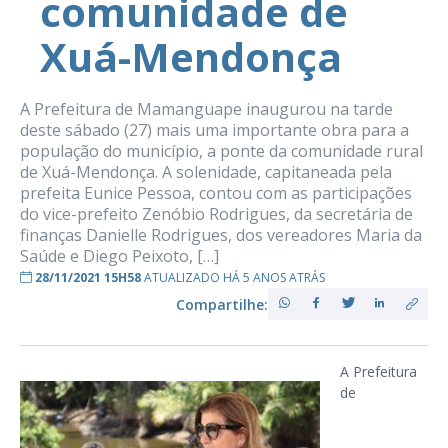
comunidade de
Xuá-Mendonça
A Prefeitura de Mamanguape inaugurou na tarde
deste sábado (27) mais uma importante obra para a
população do município, a ponte da comunidade rural
de Xuá-Mendonça. A solenidade, capitaneada pela
prefeita Eunice Pessoa, contou com as participações
do vice-prefeito Zenóbio Rodrigues, da secretária de
finanças Danielle Rodrigues, dos vereadores Maria da
Saúde e Diego Peixoto, […]
28/11/2021 15H58
ATUALIZADO HÁ 5 ANOS ATRÁS
Compartilhe:
A Prefeitura
de