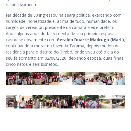
respectivamente.
Na década de 60 ingressou na seara política, exercendo com
humildade, honestidade e, acima de tudo, humanidade, os
cargos de vereador, presidente da câmara e vice-prefeito.
Após alguns anos do falecimento de sua primeira esposa,
casou-se novamente com
Geralda Duarte Madruga (Marli)
,
continuando a morar na fazenda Tarama, depois mudou de
residência para o distrito do Timbó, onde viveu até o dia do
seu falecimento em 02/08/2020, deixando esposa, duas filhas,
cinco netos e seis bisnetos.